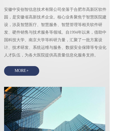
安徽中安创智信息技术有限公司坐落于合肥市高新区软件
园，是安徽省高新技术企业。核心业务聚焦于智慧医院建
设，涉及智慧医疗、智慧服务、智慧管理等相关软件研
发、硬件销售与技术服务等领域。自1994年以来，借助中
国科技大学、南京大学等科研力量，汇聚了一批方案设
计、技术研发、系统运维与服务、数据安全保障等专业化
人才队伍，为各大医院提供高质量信息化服务支持。
MORE+