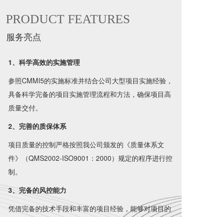
PRODUCT FEATURES
服务亮点
1、科学高效的实施管理
参照CMMI5的实施标准并结合公司大型项目实施经验，
具备科学完备的项目实施管理流程和方法，确保项目高
质量交付。
2、完善的质保体系
项目质量的控制严格按照我公司颁发的《质量体系文
件》（QMS2002-ISO9001：2000）规定的程序进行控
制。
3、完备的风控能力
凭借完备的技术手段和丰富的项目经验，能够对项目的