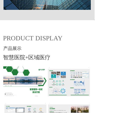
PRODUCT DISPLAY
产品展示
智慧医院+区域医疗