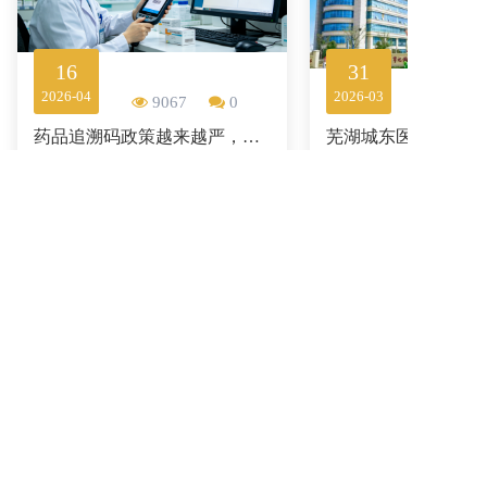
16
31
2026-04
2026-03
9067
0
药品追溯码政策越来越严，医疗机构这5件事千万要做好！
查看更多
查看更多
联系我们
安徽中安创智信息技术有限公司